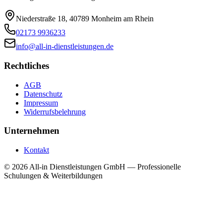
Niederstraße 18, 40789 Monheim am Rhein
02173 9936233
info@all-in-dienstleistungen.de
Rechtliches
AGB
Datenschutz
Impressum
Widerrufsbelehrung
Unternehmen
Kontakt
©
2026
All-in Dienstleistungen GmbH — Professionelle
Schulungen & Weiterbildungen