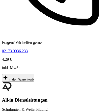
Fragen? Wir helfen gerne.
02173 9936 233
4,29 €
inkl. MwSt.
In den Warenkorb
All-in Dienstleistungen
Schulungen & Weiterbildung