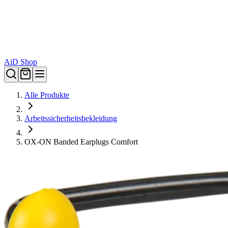
AiD Shop
Alle Produkte
Arbeitssicherheitsbekleidung
OX-ON Banded Earplugs Comfort