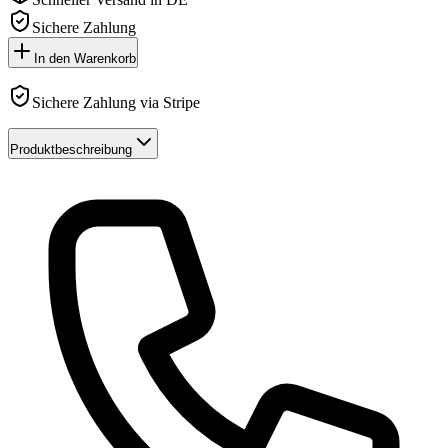
Sichere Zahlung
In den Warenkorb
Sichere Zahlung via Stripe
Produktbeschreibung