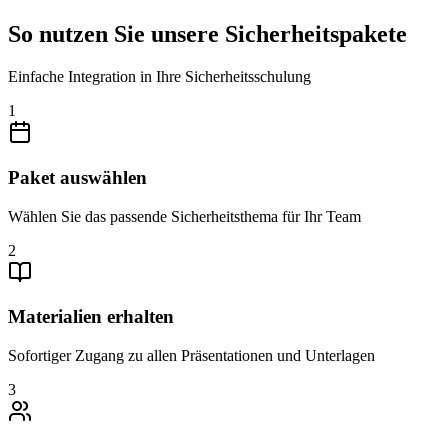
So nutzen Sie unsere Sicherheitspakete
Einfache Integration in Ihre Sicherheitsschulung
1
Paket auswählen
Wählen Sie das passende Sicherheitsthema für Ihr Team
2
Materialien erhalten
Sofortiger Zugang zu allen Präsentationen und Unterlagen
3