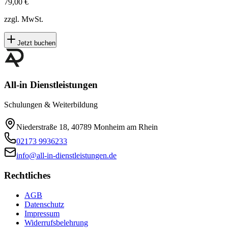
79,00 €
zzgl. MwSt.
Jetzt buchen
All-in Dienstleistungen
Schulungen & Weiterbildung
Niederstraße 18, 40789 Monheim am Rhein
02173 9936233
info@all-in-dienstleistungen.de
Rechtliches
AGB
Datenschutz
Impressum
Widerrufsbelehrung