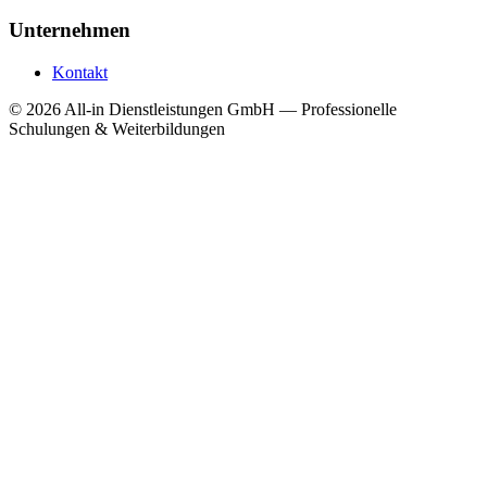
Unternehmen
Kontakt
©
2026
All-in Dienstleistungen GmbH — Professionelle
Schulungen & Weiterbildungen