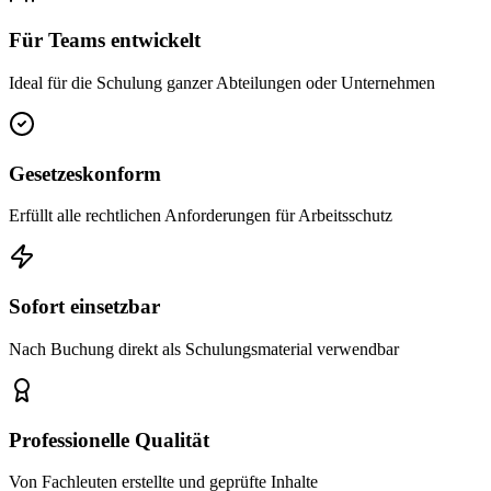
Für Teams entwickelt
Ideal für die Schulung ganzer Abteilungen oder Unternehmen
Gesetzeskonform
Erfüllt alle rechtlichen Anforderungen für Arbeitsschutz
Sofort einsetzbar
Nach Buchung direkt als Schulungsmaterial verwendbar
Professionelle Qualität
Von Fachleuten erstellte und geprüfte Inhalte