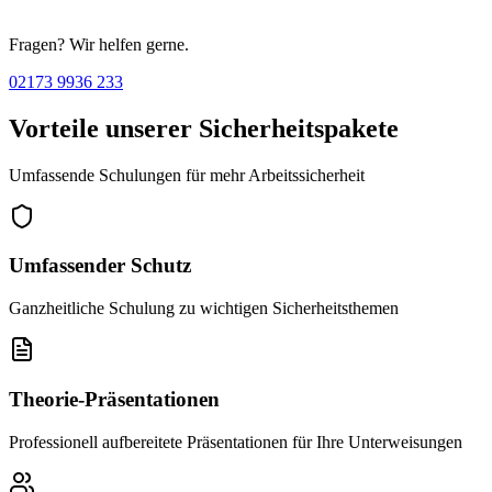
Fragen? Wir helfen gerne.
02173 9936 233
Vorteile unserer Sicherheitspakete
Umfassende Schulungen für mehr Arbeitssicherheit
Umfassender Schutz
Ganzheitliche Schulung zu wichtigen Sicherheitsthemen
Theorie-Präsentationen
Professionell aufbereitete Präsentationen für Ihre Unterweisungen