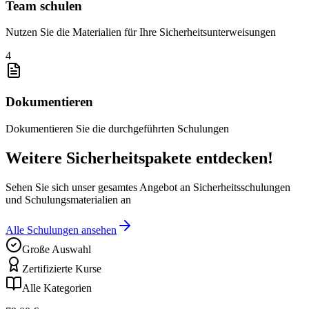
Team schulen
Nutzen Sie die Materialien für Ihre Sicherheitsunterweisungen
4
Dokumentieren
Dokumentieren Sie die durchgeführten Schulungen
Weitere Sicherheitspakete entdecken!
Sehen Sie sich unser gesamtes Angebot an Sicherheitsschulungen
und Schulungsmaterialien an
Alle Schulungen ansehen
Große Auswahl
Zertifizierte Kurse
Alle Kategorien