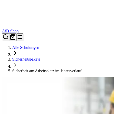
AiD Shop
Alle Schulungen
Sicherheitspakete
Sicherheit am Arbeitsplatz im Jahresverlauf