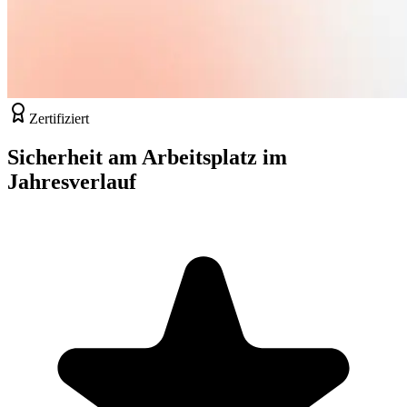
Zertifiziert
Sicherheit am Arbeitsplatz im
Jahresverlauf