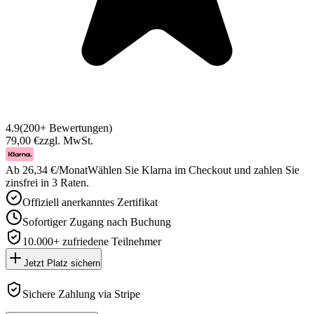
4.9
(200+ Bewertungen)
79,00 €
zzgl. MwSt.
Ab 26,34 €/Monat
Wählen Sie Klarna im Checkout und zahlen Sie
zinsfrei in 3 Raten.
Offiziell anerkanntes Zertifikat
Sofortiger Zugang nach Buchung
10.000+ zufriedene Teilnehmer
Jetzt Platz sichern
Sichere Zahlung via Stripe