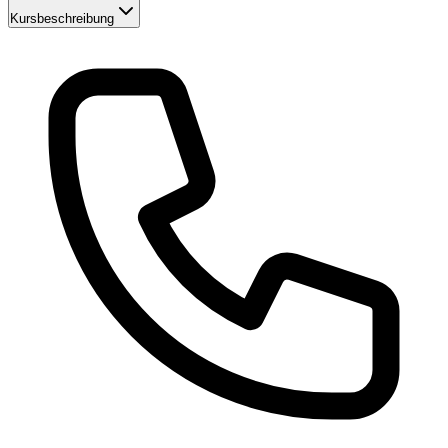
Kursbeschreibung